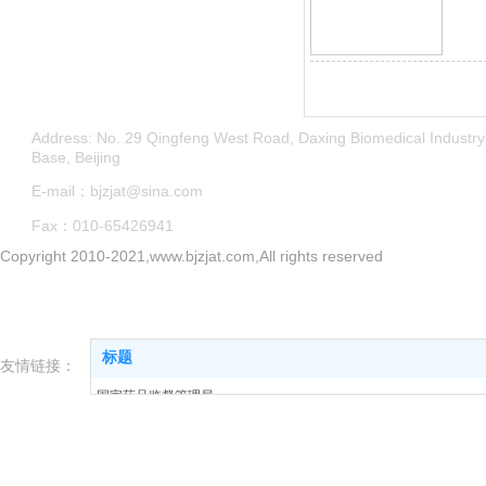
Address: No. 29 Qingfeng West Road, Daxing Biomedical Industry
Base, Beijing
E-mail：bjzjat@sina.com
Fax：010-65426941
Copyright 2010-2021,www.bjzjat.com,All rights reserved
标题
友情链接：
国家药品监督管理局
北京市市场监督管理局
北京市发展和改革委员会
体外诊断网